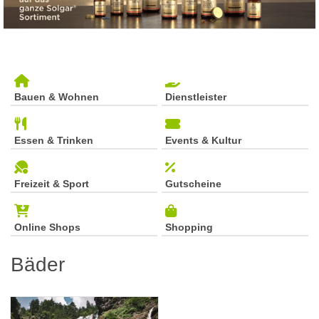
Bauen & Wohnen
Dienstleister
Essen & Trinken
Events & Kultur
Freizeit & Sport
Gutscheine
Online Shops
Shopping
Bäder