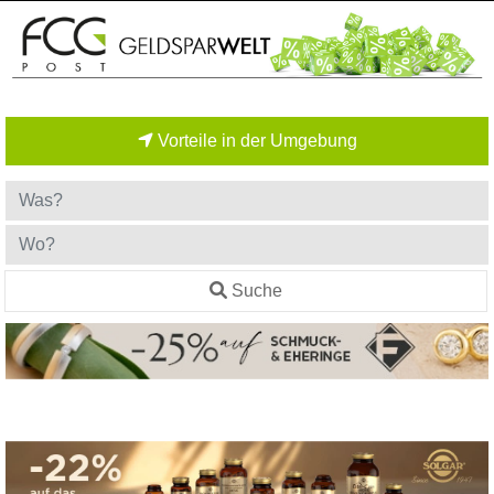
Vorteile in der Umgebung
Suche