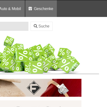
Auto & Mobil
Geschenke
Suche