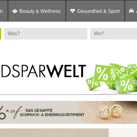
en
Beauty & Wellness
Gesundheit & Sport