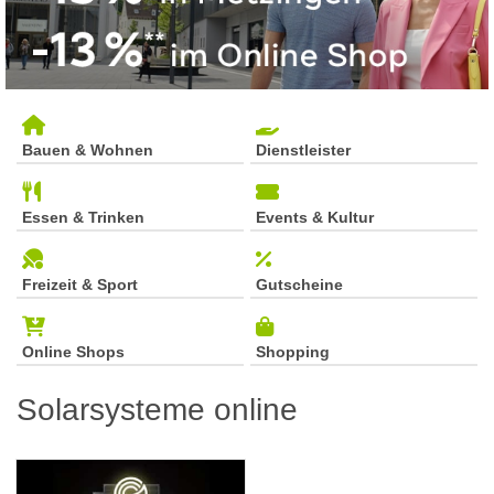
Bauen & Wohnen
Dienstleister
Essen & Trinken
Events & Kultur
Freizeit & Sport
Gutscheine
Online Shops
Shopping
Solarsysteme online