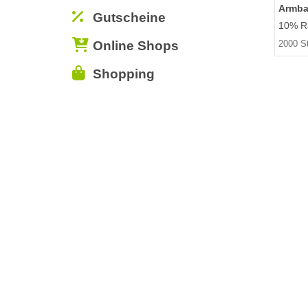
Armba
Gutscheine
10% Ra
Online Shops
2000 S
Shopping