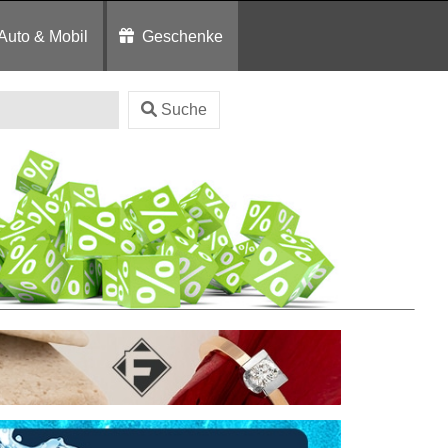
Auto & Mobil
Geschenke
Suche