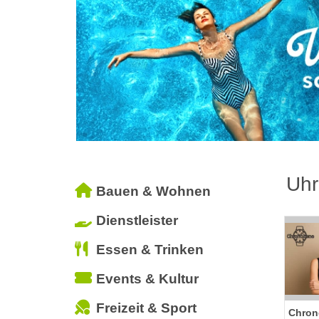
Uh
Bauen & Wohnen
Dienstleister
Essen & Trinken
Events & Kultur
Freizeit & Sport
Chron