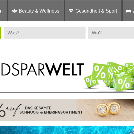
en
Beauty & Wellness
Gesundheit & Sport