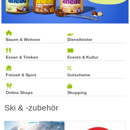
Bauen & Wohnen
Dienstleister
Essen & Trinken
Events & Kultur
Freizeit & Sport
Gutscheine
Online Shops
Shopping
Ski & -zubehör