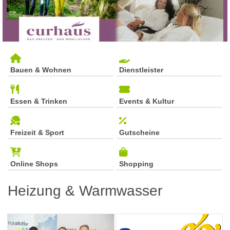
Bauen & Wohnen
Dienstleister
Essen & Trinken
Events & Kultur
Freizeit & Sport
Gutscheine
Online Shops
Shopping
Heizung & Warmwasser