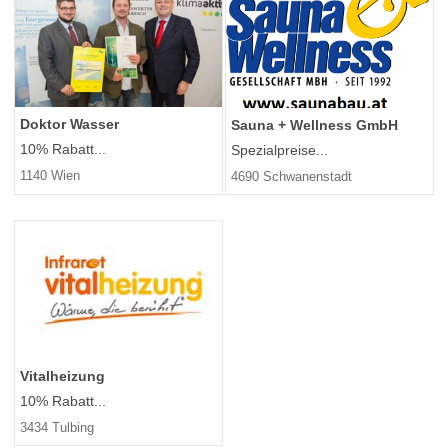
Doktor Wasser
Sauna + Wellness GmbH
10% Rabatt...
Spezialpreise...
1140 Wien
4690 Schwanenstadt
Vitalheizung
10% Rabatt...
3434 Tulbing