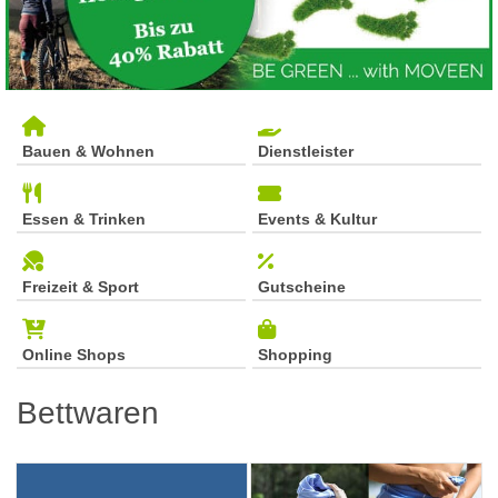
Bauen & Wohnen
Dienstleister
Essen & Trinken
Events & Kultur
Freizeit & Sport
Gutscheine
Online Shops
Shopping
Bettwaren