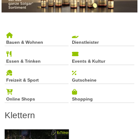
Bauen & Wohnen
Dienstleister
Essen & Trinken
Events & Kultur
Freizeit & Sport
Gutscheine
Online Shops
Shopping
Klettern