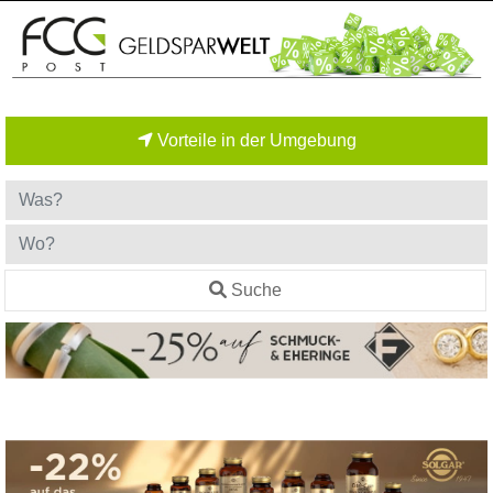
Vorteile in der Umgebung
Suche