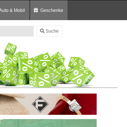
Auto & Mobil
Geschenke
Suche