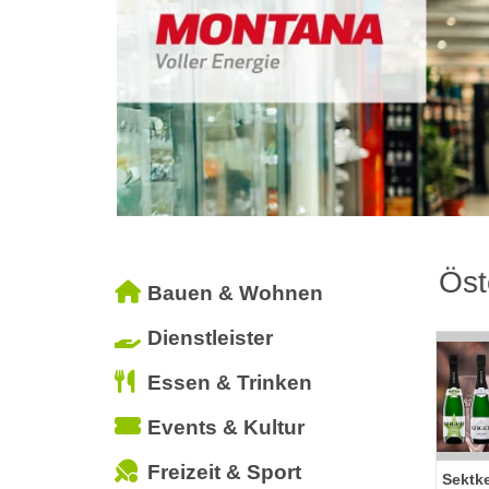
Öst
Bauen & Wohnen
Dienstleister
Essen & Trinken
Events & Kultur
Freizeit & Sport
Sektke