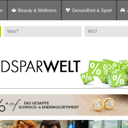
en
Beauty & Wellness
Gesundheit & Sport