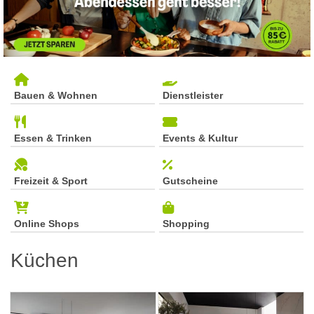
Bauen & Wohnen
Dienstleister
Essen & Trinken
Events & Kultur
Freizeit & Sport
Gutscheine
Online Shops
Shopping
Küchen