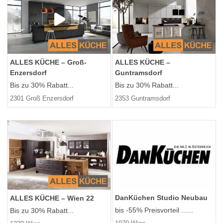
ALLES KÜCHE – Groß-
ALLES KÜCHE –
Enzersdorf
Guntramsdorf
Bis zu 30% Rabatt...
Bis zu 30% Rabatt...
2301 Groß Enzersdorf
2353 Guntramsdorf
DanKüchen Studio Neubau
ALLES KÜCHE – Wien 22
bis -55% Preisvorteil ......
Bis zu 30% Rabatt...