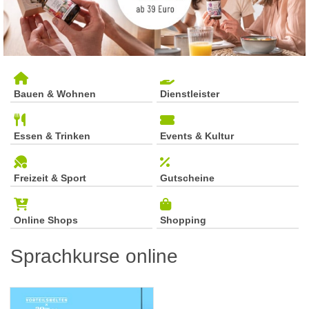
Bauen & Wohnen
Dienstleister
Essen & Trinken
Events & Kultur
Freizeit & Sport
Gutscheine
Online Shops
Shopping
Sprachkurse online