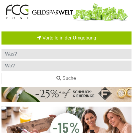
Vorteile in der Umgebung
Suche