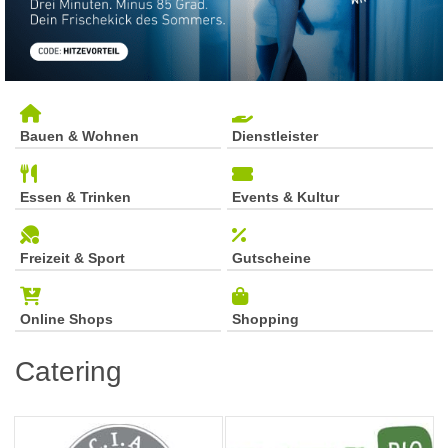
Bauen & Wohnen
Dienstleister
Essen & Trinken
Events & Kultur
Freizeit & Sport
Gutscheine
Online Shops
Shopping
Catering