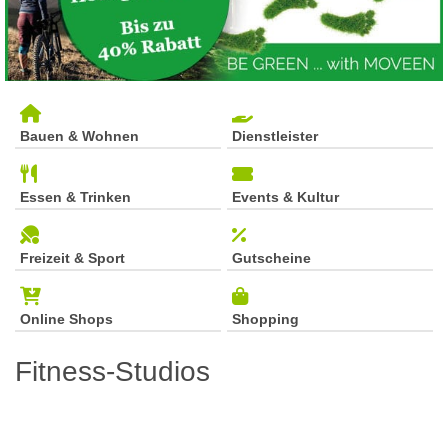
Bauen & Wohnen
Dienstleister
Essen & Trinken
Events & Kultur
Freizeit & Sport
Gutscheine
Online Shops
Shopping
Fitness-Studios