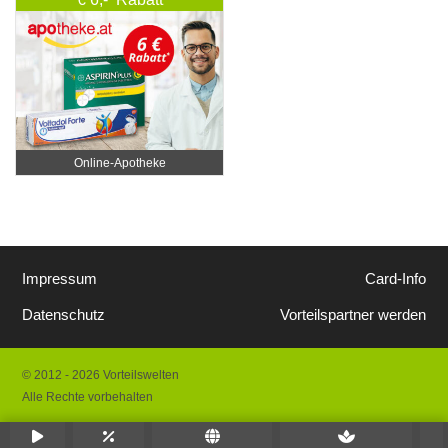
Online‑Apotheke
Impressum
Card-Info
Datenschutz
Vorteilspartner werden
© 2012 - 2026 Vorteilswelten
Alle Rechte vorbehalten