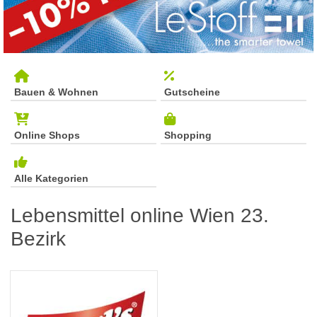
Bauen & Wohnen
Gutscheine
Online Shops
Shopping
Alle Kategorien
Lebensmittel online Wien 23.
Bezirk