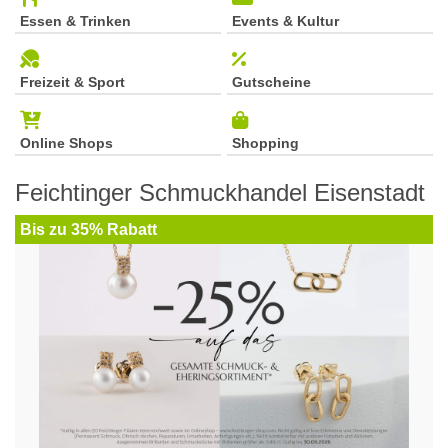
Essen & Trinken
Events & Kultur
Freizeit & Sport
Gutscheine
Online Shops
Shopping
Feichtinger Schmuckhandel Eisenstadt
Bis zu 35% Rabatt