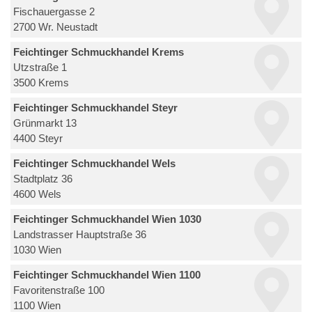
Fischauergasse 2
2700 Wr. Neustadt
Feichtinger Schmuckhandel Krems
Utzstraße 1
3500 Krems
Feichtinger Schmuckhandel Steyr
Grünmarkt 13
4400 Steyr
Feichtinger Schmuckhandel Wels
Stadtplatz 36
4600 Wels
Feichtinger Schmuckhandel Wien 1030
Landstrasser Hauptstraße 36
1030 Wien
Feichtinger Schmuckhandel Wien 1100
Favoritenstraße 100
1100 Wien