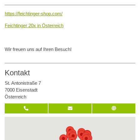
https://feichtinger-shop.com/
Feichtinger 20x in Österreich
Wir freuen uns auf Ihren Besuch!
Kontakt
St. Antonistraße 7
7000 Eisenstadt
Österreich