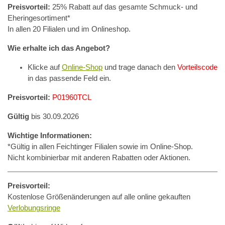
Preisvorteil:
25% Rabatt auf das gesamte Schmuck- und
Eheringesortiment*
In allen 20 Filialen und im Onlineshop.
Wie erhalte ich das Angebot?
Klicke auf
Online-Shop
und trage danach den
Vorteilscode
in das passende Feld ein.
Preisvorteil:
P01960TCL
Gültig
bis 30.09.2026
Wichtige Informationen:
*Gültig in allen Feichtinger Filialen sowie im Online-Shop.
Nicht kombinierbar mit anderen Rabatten oder Aktionen.
Preisvorteil:
Kostenlose Größenänderungen auf alle online gekauften
Verlobungsringe