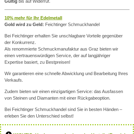
Gültig
bis auf Widerruf.
10% mehr für Ihr Edelmetall
Gold wird zu Geld:
Feichtinger Schmuckhandel
Bei Feichtinger erhalten Sie unschlagbare Vorteile gegenüber
der Konkurrenz.
Als renommierte Schmuckmanufaktur aus Graz bieten wir
einen vertrauenswürdigen Service, der auf langjähriger
Expertise basiert, zu Bestpreisen!
Wir garantieren eine schnelle Abwicklung und Bearbeitung Ihres
Verkaufs.
Zudem bieten wir einen einzigartigen Service: das Ausfassen
von Steinen und Diamanten mit einer Rückgabeoption.
Bei Feichtinger Schmuckhandel sind Sie in besten Händen –
erleben Sie den Unterschied selbst!