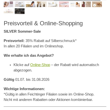
Preisvorteil & Online-Shopping
SILVER Sommer-Sale
Preisvorteil:
35% Rabatt auf Silberschmuck*
In allen 20 Filialen und im Onlineshop.
Wie erhalte ich das Angebot?
Klicke auf
Online-Shop
– der Rabatt wird automatisch
abgezogen.
Gültig
01.07. bis 31.08.2026
Wichtige Informationen:
*Gültig in allen Feichtinger Filialen sowie im Online-Shop.
Nicht mit anderen Rabatten oder Aktionen kombinierbar.