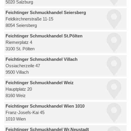
5020 Salzburg
Feichtinger Schmuckhandel Seiersberg
Feldkirchnerstraße 11-15
8054 Seiersberg
Feichtinger Schmuckhandel St.Pölten
Riemerplatz 4
3100 St. Pölten
Feichtinger Schmuckhandel Villach
Ossiacherzeile 47
9500 Villach
Feichtinger Schmuckhandel Weiz
Hauptplatz 20
8160 Weiz
Feichtinger Schmuckhandel Wien 1010
Franz-Josefs-Kai 45
1010 Wien
Feichtinger Schmuckhandel Wr.Neustadt