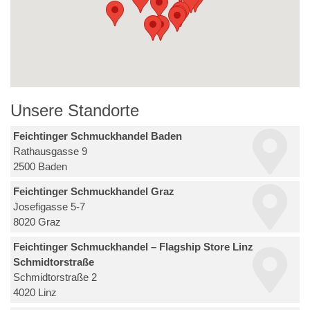
Unsere Standorte
Feichtinger Schmuckhandel Baden
Rathausgasse 9
2500 Baden
Feichtinger Schmuckhandel Graz
Josefigasse 5-7
8020 Graz
Feichtinger Schmuckhandel – Flagship Store Linz
Schmidtorstraße
Schmidtorstraße 2
4020 Linz