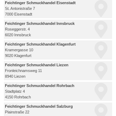
Feichtinger Schmuckhandel Eisenstadt
St. Antonistraße 7
7000 Eisenstadt
Feichtinger Schmuckhandel Innsbruck
Roseggerstr. 4
6020 Innsbruck
Feichtinger Schmuckhandel Klagenfurt
Kramergasse 10
9020 Klagenfurt
Feichtinger Schmuckhandel Liezen
Fronleichnamsweg 11
8940 Liezen
Feichtinger Schmuckhandel Rohrbach
Stadtplatz 4
4150 Rohrbach
Feichtinger Schmuckhandel Salzburg
Plainstraße 22